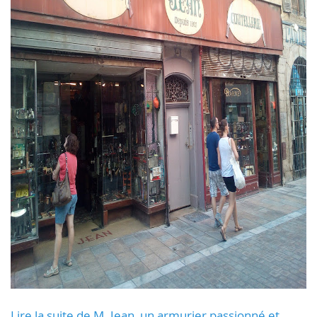
Lire la suite de M. Jean, un armurier passionné et