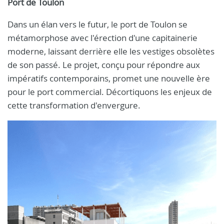
Port de Toulon
Dans un élan vers le futur, le port de Toulon se
métamorphose avec l'érection d'une capitainerie
moderne, laissant derrière elle les vestiges obsolètes
de son passé. Le projet, conçu pour répondre aux
impératifs contemporains, promet une nouvelle ère
pour le port commercial. Décortiquons les enjeux de
cette transformation d'envergure.