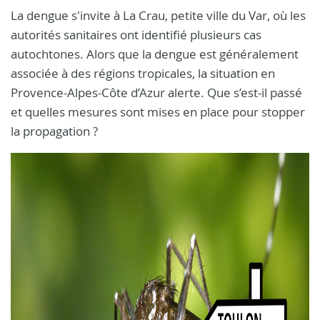
La dengue s'invite à La Crau, petite ville du Var, où les
autorités sanitaires ont identifié plusieurs cas
autochtones. Alors que la dengue est généralement
associée à des régions tropicales, la situation en
Provence-Alpes-Côte d’Azur alerte. Que s’est-il passé
et quelles mesures sont mises en place pour stopper
la propagation ?