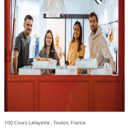
100 Cours Lafayette , Toulon, France