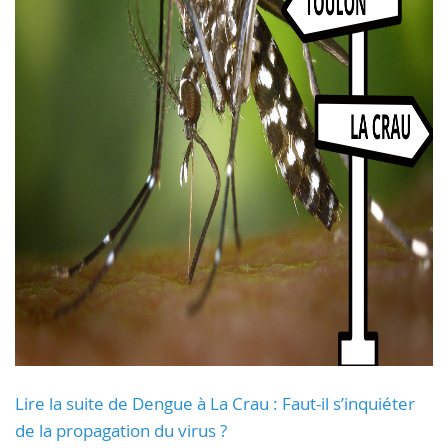
Lire la suite de Dengue à La Crau : Faut-il s’inquiéter
de la propagation du virus ?