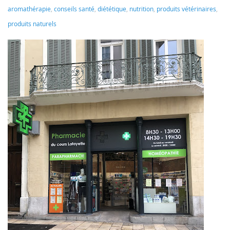
aromathérapie
,
conseils santé
,
diététique
,
nutrition
,
produits vétérinaires
,
produits naturels