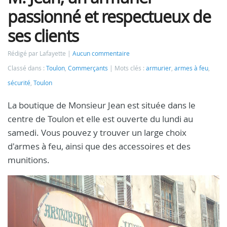
passionné et respectueux de
ses clients
Rédigé par Lafayette
Aucun commentaire
Classé dans :
Toulon
,
Commerçants
Mots clés :
armurier
,
armes à feu
,
sécurité
,
Toulon
La boutique de Monsieur Jean est située dans le
centre de Toulon et elle est ouverte du lundi au
samedi. Vous pouvez y trouver un large choix
d'armes à feu, ainsi que des accessoires et des
munitions.