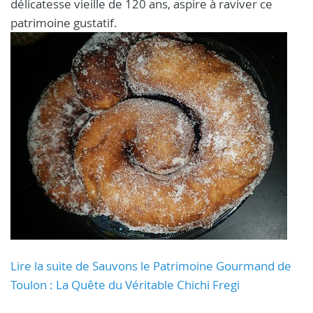
délicatesse vieille de 120 ans, aspire à raviver ce
patrimoine gustatif.
Lire la suite de Sauvons le Patrimoine Gourmand de
Toulon : La Quête du Véritable Chichi Fregi