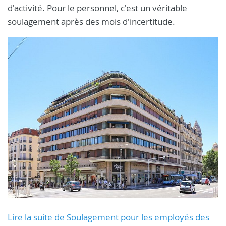
d'activité. Pour le personnel, c'est un véritable
soulagement après des mois d'incertitude.
Lire la suite de Soulagement pour les employés des