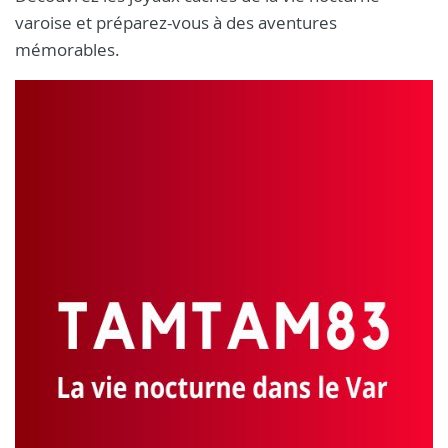
varoise et préparez-vous à des aventures
mémorables.