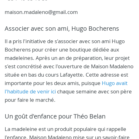
maison.madaleno@gmail.com
Associer avec son ami, Hugo Bocherens
Il a pris l'initiative de s'associer avec son ami Hugo
Bocherens pour créer une boutique dédiée aux
madeleines. Après un an de préparation, leur projet
s'est concrétisé avec l'ouverture de Maison Madaleno
située en bas du cours Lafayette. Cette adresse est
importante pour les deux amis, puisque
Hugo avait
l'habitude de venir ici
chaque semaine avec son père
pour faire le marché.
Un goût d'enfance pour Théo Belan
La madeleine est un produit populaire qui rappelle
l'enfance. Maison Madaleno mise sur un savoir-faire