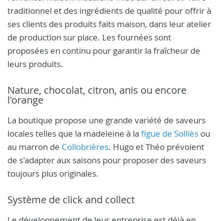
traditionnel et des ingrédients de qualité pour offrir à
ses clients des produits faits maison, dans leur atelier
de production sur place. Les fournées sont
proposées en continu pour garantir la fraîcheur de
leurs produits.
Nature, chocolat, citron, anis ou encore
l'orange
La boutique propose une grande variété de saveurs
locales telles que la madeleine à la
figue de Solliès
ou
au marron de
Collobrières
. Hugo et Théo prévoient
de s'adapter aux saisons pour proposer des saveurs
toujours plus originales.
Système de click and collect
Le développement de leur entreprise est déjà en