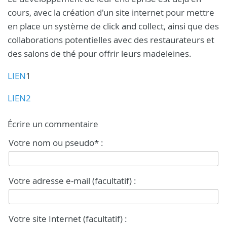
cours, avec la création d'un site internet pour mettre
en place un système de click and collect, ainsi que des
collaborations potentielles avec des restaurateurs et
des salons de thé pour offrir leurs madeleines.
LIEN
1
LIEN2
Écrire un commentaire
Votre nom ou pseudo* :
Votre adresse e-mail (facultatif) :
Votre site Internet (facultatif) :