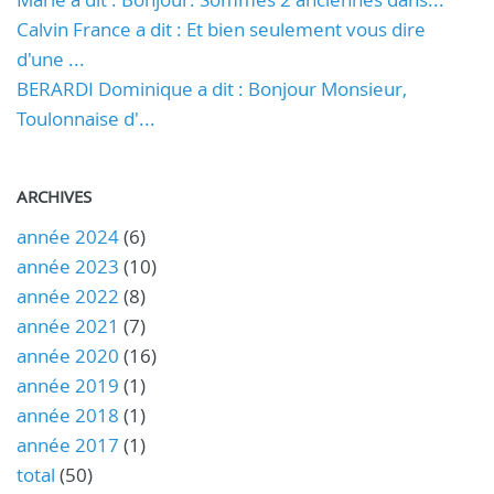
Calvin France a dit : Et bien seulement vous dire
d'une ...
BERARDI Dominique a dit : Bonjour Monsieur,
Toulonnaise d'...
ARCHIVES
année 2024
(6)
année 2023
(10)
année 2022
(8)
année 2021
(7)
année 2020
(16)
année 2019
(1)
année 2018
(1)
année 2017
(1)
total
(50)