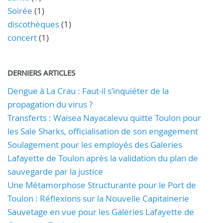
Soirée
(1)
discothèques
(1)
concert
(1)
DERNIERS ARTICLES
Dengue à La Crau : Faut-il s’inquiéter de la
propagation du virus ?
Transferts : Waisea Nayacalevu quitte Toulon pour
les Sale Sharks, officialisation de son engagement
Soulagement pour les employés des Galeries
Lafayette de Toulon après la validation du plan de
sauvegarde par la justice
Une Métamorphose Structurante pour le Port de
Toulon : Réflexions sur la Nouvelle Capitainerie
Sauvetage en vue pour les Galeries Lafayette de