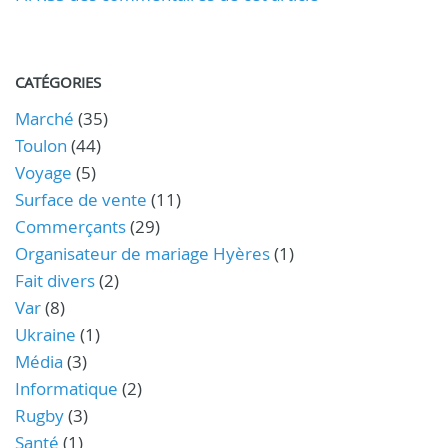
CATÉGORIES
Marché
(35)
Toulon
(44)
Voyage
(5)
Surface de vente
(11)
Commerçants
(29)
Organisateur de mariage Hyères
(1)
Fait divers
(2)
Var
(8)
Ukraine
(1)
Média
(3)
Informatique
(2)
Rugby
(3)
Santé
(1)