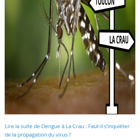
Lire la suite de Dengue à La Crau : Faut-il s’inquiéter
de la propagation du virus ?