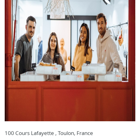
100 Cours Lafayette , Toulon, France