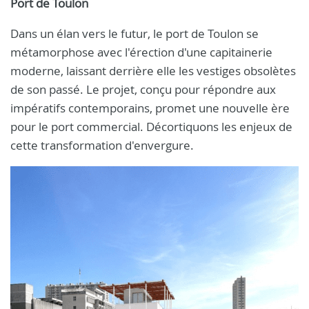
Port de Toulon
Dans un élan vers le futur, le port de Toulon se
métamorphose avec l'érection d'une capitainerie
moderne, laissant derrière elle les vestiges obsolètes
de son passé. Le projet, conçu pour répondre aux
impératifs contemporains, promet une nouvelle ère
pour le port commercial. Décortiquons les enjeux de
cette transformation d'envergure.