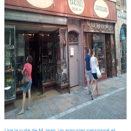
Lire la suite de M. Jean, un armurier passionné et