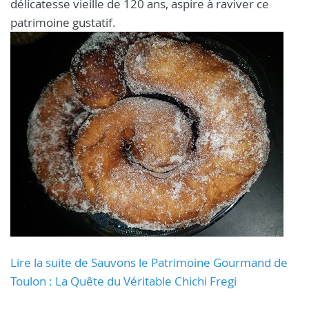
délicatesse vieille de 120 ans, aspire à raviver ce
patrimoine gustatif.
Lire la suite de Sauvons le Patrimoine Gourmand de
Toulon : La Quête du Véritable Chichi Fregi