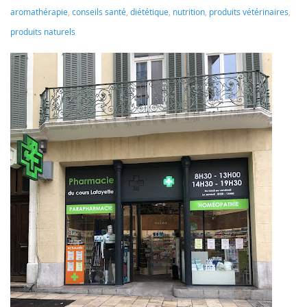
aromathérapie
,
conseils santé
,
diététique
,
nutrition
,
produits vétérinaires
,
produits naturels