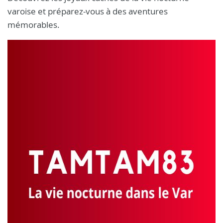
varoise et préparez-vous à des aventures
mémorables.