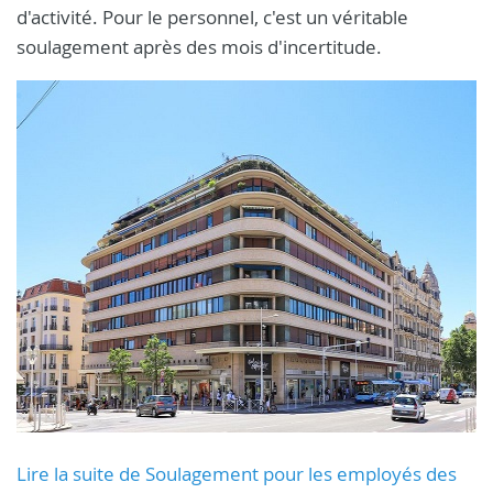
d'activité. Pour le personnel, c'est un véritable
soulagement après des mois d'incertitude.
Lire la suite de Soulagement pour les employés des