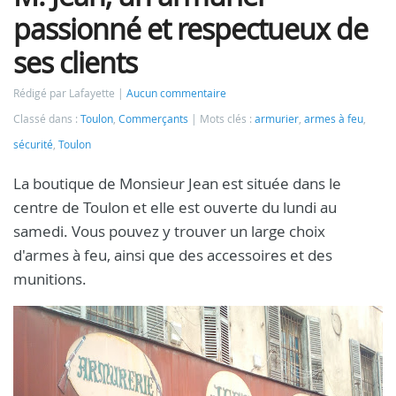
passionné et respectueux de
ses clients
Rédigé par Lafayette
Aucun commentaire
Classé dans :
Toulon
,
Commerçants
Mots clés :
armurier
,
armes à feu
,
sécurité
,
Toulon
La boutique de Monsieur Jean est située dans le
centre de Toulon et elle est ouverte du lundi au
samedi. Vous pouvez y trouver un large choix
d'armes à feu, ainsi que des accessoires et des
munitions.