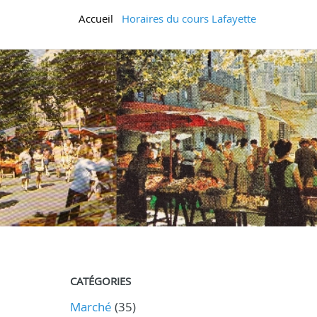
Accueil
Horaires du cours Lafayette
CATÉGORIES
Marché
(35)