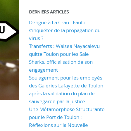
DERNIERS ARTICLES
Dengue à La Crau : Faut-il
s’inquiéter de la propagation du
virus ?
Transferts : Waisea Nayacalevu
quitte Toulon pour les Sale
Sharks, officialisation de son
engagement
Soulagement pour les employés
des Galeries Lafayette de Toulon
après la validation du plan de
sauvegarde par la justice
Une Métamorphose Structurante
pour le Port de Toulon :
Réflexions sur la Nouvelle