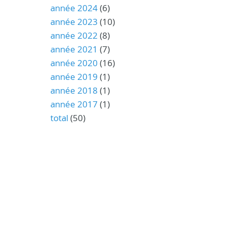
année 2024
(6)
année 2023
(10)
année 2022
(8)
année 2021
(7)
année 2020
(16)
année 2019
(1)
année 2018
(1)
année 2017
(1)
total
(50)