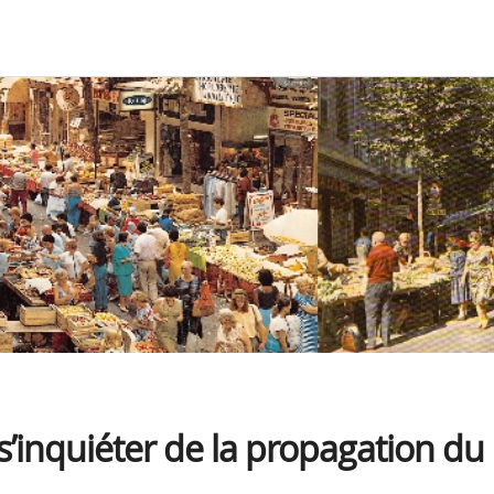
 s’inquiéter de la propagation du