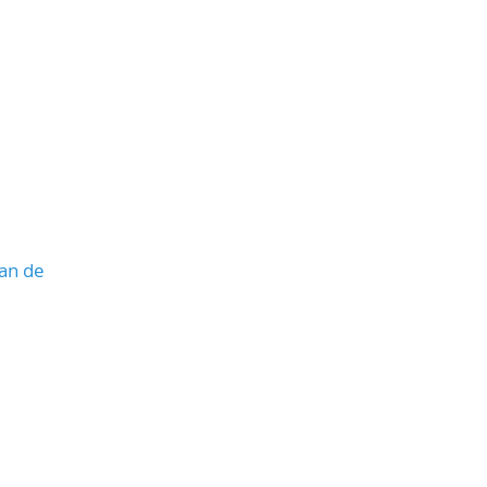
lan de