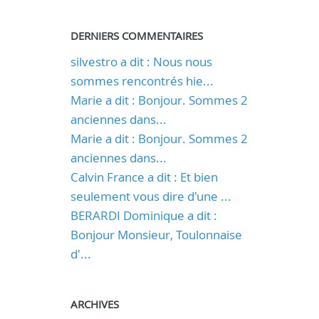
DERNIERS COMMENTAIRES
silvestro a dit : Nous nous
sommes rencontrés hie...
Marie a dit : Bonjour. Sommes 2
anciennes dans...
Marie a dit : Bonjour. Sommes 2
anciennes dans...
Calvin France a dit : Et bien
seulement vous dire d'une ...
BERARDI Dominique a dit :
Bonjour Monsieur, Toulonnaise
d'...
ARCHIVES