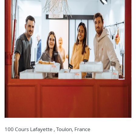
100 Cours Lafayette , Toulon, France