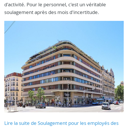
d'activité. Pour le personnel, c'est un véritable
soulagement après des mois d'incertitude.
Lire la suite de Soulagement pour les employés des