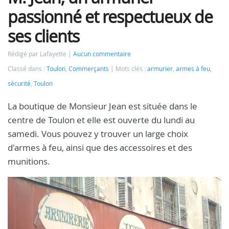
passionné et respectueux de
ses clients
Rédigé par Lafayette
Aucun commentaire
Classé dans :
Toulon
,
Commerçants
Mots clés :
armurier
,
armes à feu
,
sécurité
,
Toulon
La boutique de Monsieur Jean est située dans le
centre de Toulon et elle est ouverte du lundi au
samedi. Vous pouvez y trouver un large choix
d'armes à feu, ainsi que des accessoires et des
munitions.