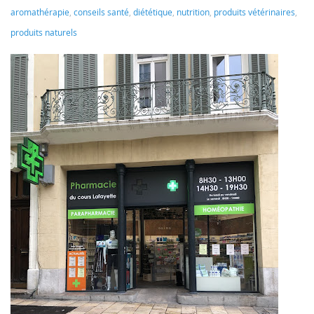
aromathérapie
,
conseils santé
,
diététique
,
nutrition
,
produits vétérinaires
,
produits naturels