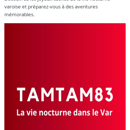
varoise et préparez-vous à des aventures
mémorables.