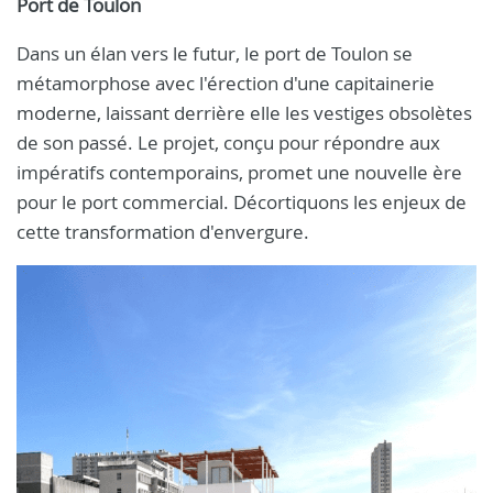
Port de Toulon
Dans un élan vers le futur, le port de Toulon se
métamorphose avec l'érection d'une capitainerie
moderne, laissant derrière elle les vestiges obsolètes
de son passé. Le projet, conçu pour répondre aux
impératifs contemporains, promet une nouvelle ère
pour le port commercial. Décortiquons les enjeux de
cette transformation d'envergure.