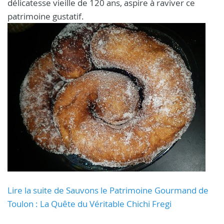
délicatesse vieille de 120 ans, aspire à raviver ce
patrimoine gustatif.
Lire la suite de Sauvons le Patrimoine Gourmand de
Toulon : La Quête du Véritable Chichi Fregi