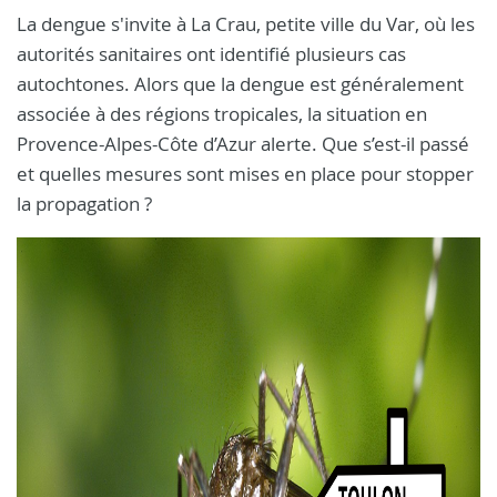
La dengue s'invite à La Crau, petite ville du Var, où les
autorités sanitaires ont identifié plusieurs cas
autochtones. Alors que la dengue est généralement
associée à des régions tropicales, la situation en
Provence-Alpes-Côte d’Azur alerte. Que s’est-il passé
et quelles mesures sont mises en place pour stopper
la propagation ?