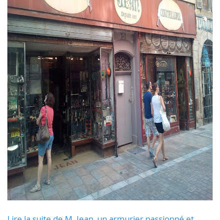
Lire la suite de M. Jean, un armurier passionné et