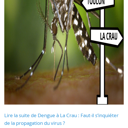
Lire la suite de Dengue à La Crau : Faut-il s’inquiéter
de la propagation du virus ?