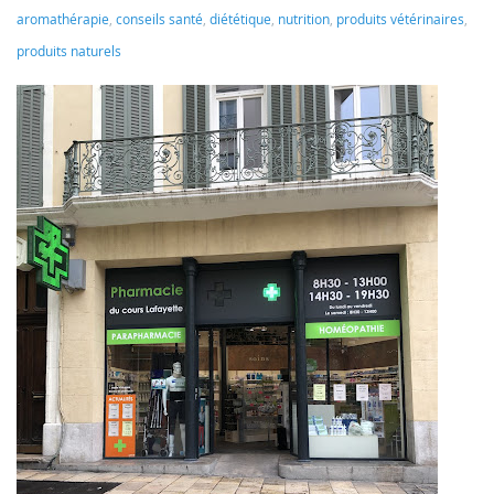
aromathérapie
,
conseils santé
,
diététique
,
nutrition
,
produits vétérinaires
,
produits naturels