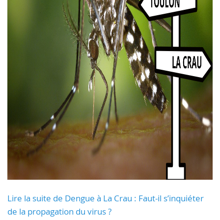
Lire la suite de Dengue à La Crau : Faut-il s’inquiéter
de la propagation du virus ?