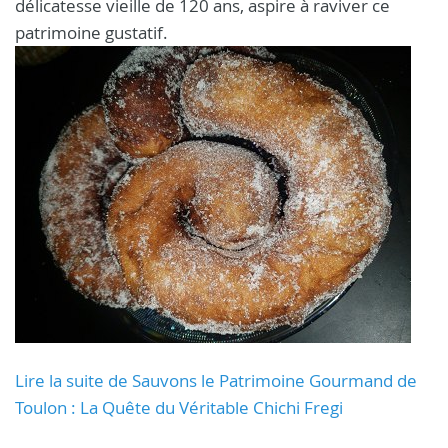
délicatesse vieille de 120 ans, aspire à raviver ce
patrimoine gustatif.
Lire la suite de Sauvons le Patrimoine Gourmand de
Toulon : La Quête du Véritable Chichi Fregi