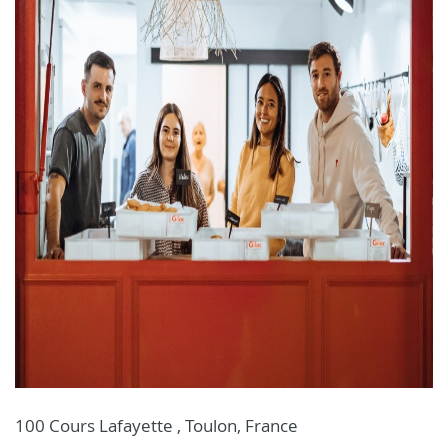
100 Cours Lafayette , Toulon, France