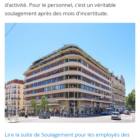
d'activité. Pour le personnel, c'est un véritable
soulagement après des mois d'incertitude.
Lire la suite de Soulagement pour les employés des