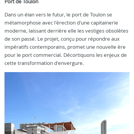
Port de Toulon
Dans un élan vers le futur, le port de Toulon se
métamorphose avec l'érection d'une capitainerie
moderne, laissant derrière elle les vestiges obsolètes
de son passé. Le projet, conçu pour répondre aux
impératifs contemporains, promet une nouvelle ère
pour le port commercial. Décortiquons les enjeux de
cette transformation d'envergure.