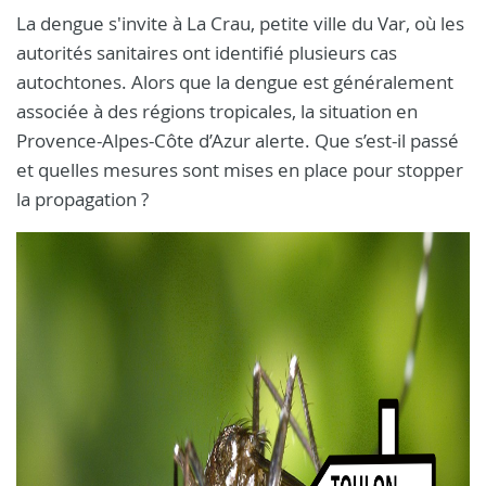
La dengue s'invite à La Crau, petite ville du Var, où les
autorités sanitaires ont identifié plusieurs cas
autochtones. Alors que la dengue est généralement
associée à des régions tropicales, la situation en
Provence-Alpes-Côte d’Azur alerte. Que s’est-il passé
et quelles mesures sont mises en place pour stopper
la propagation ?