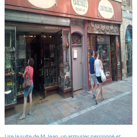
Lire la suite de M. Jean, un armurier passionné et