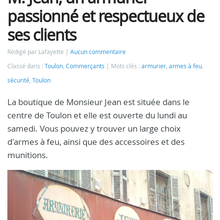
passionné et respectueux de
ses clients
Rédigé par Lafayette
Aucun commentaire
Classé dans :
Toulon
,
Commerçants
Mots clés :
armurier
,
armes à feu
,
sécurité
,
Toulon
La boutique de Monsieur Jean est située dans le
centre de Toulon et elle est ouverte du lundi au
samedi. Vous pouvez y trouver un large choix
d'armes à feu, ainsi que des accessoires et des
munitions.