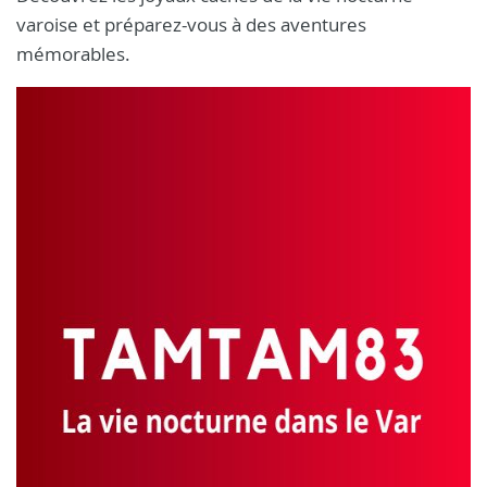
varoise et préparez-vous à des aventures
mémorables.