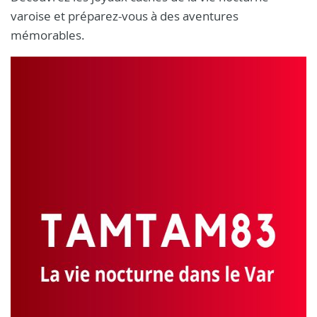
varoise et préparez-vous à des aventures
mémorables.