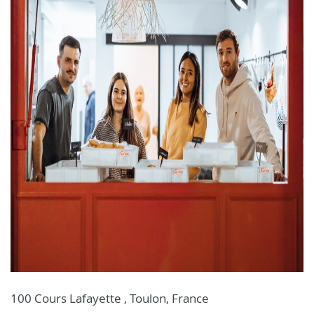
100 Cours Lafayette , Toulon, France