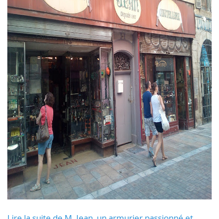
Lire la suite de M. Jean, un armurier passionné et