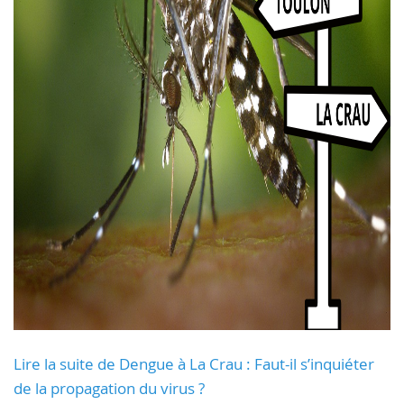
Lire la suite de Dengue à La Crau : Faut-il s’inquiéter
de la propagation du virus ?