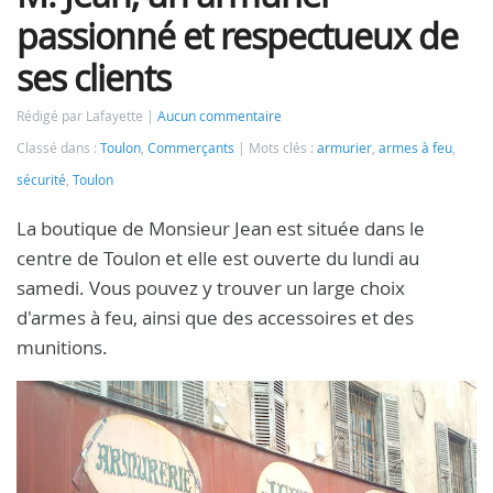
passionné et respectueux de
ses clients
Rédigé par Lafayette
Aucun commentaire
Classé dans :
Toulon
,
Commerçants
Mots clés :
armurier
,
armes à feu
,
sécurité
,
Toulon
La boutique de Monsieur Jean est située dans le
centre de Toulon et elle est ouverte du lundi au
samedi. Vous pouvez y trouver un large choix
d'armes à feu, ainsi que des accessoires et des
munitions.