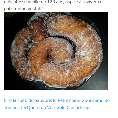
délicatesse vieille de 120 ans, aspire à raviver ce
patrimoine gustatif.
Lire la suite de Sauvons le Patrimoine Gourmand de
Toulon : La Quête du Véritable Chichi Fregi