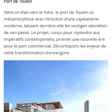
Port de Toulon
Dans un élan vers le futur, le port de Toulon se
métamorphose avec l'érection d'une capitainerie
moderne, laissant derrière elle les vestiges obsolètes
de son passé. Le projet, conçu pour répondre aux
impératifs contemporains, promet une nouvelle ère
pour le port commercial. Décortiquons les enjeux de
cette transformation d'envergure.