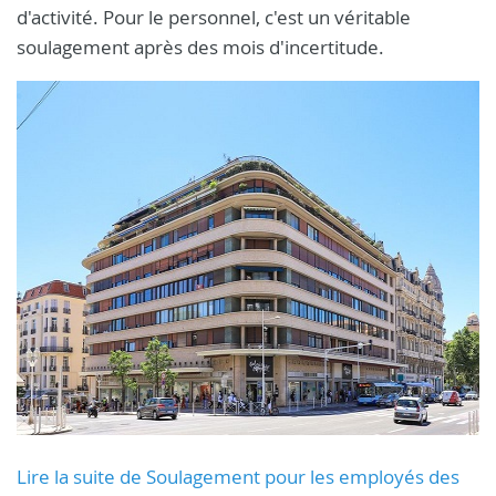
d'activité. Pour le personnel, c'est un véritable
soulagement après des mois d'incertitude.
Lire la suite de Soulagement pour les employés des