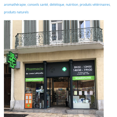
aromathérapie
,
conseils santé
,
diététique
,
nutrition
,
produits vétérinaires
,
produits naturels