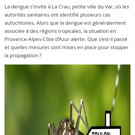
La dengue s'invite à La Crau, petite ville du Var, où les
autorités sanitaires ont identifié plusieurs cas
autochtones. Alors que la dengue est généralement
associée à des régions tropicales, la situation en
Provence-Alpes-Côte d’Azur alerte. Que s’est-il passé
et quelles mesures sont mises en place pour stopper
la propagation ?