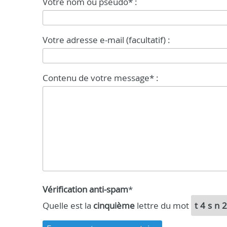
Votre nom ou pseudo* :
Votre adresse e-mail (facultatif) :
Contenu de votre message* :
Vérification anti-spam
*
Quelle est la
cinquième
lettre du mot
t4sn