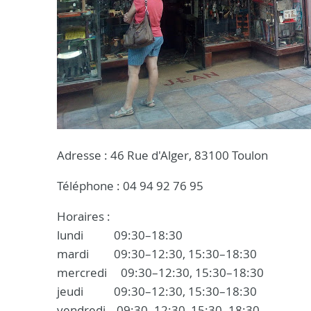
Adresse : 46 Rue d'Alger, 83100 Toulon
Téléphone : 04 94 92 76 95
Horaires :
lundi 09:30–18:30
mardi 09:30–12:30, 15:30–18:30
mercredi 09:30–12:30, 15:30–18:30
jeudi 09:30–12:30, 15:30–18:30
vendredi 09:30–12:30, 15:30–18:30