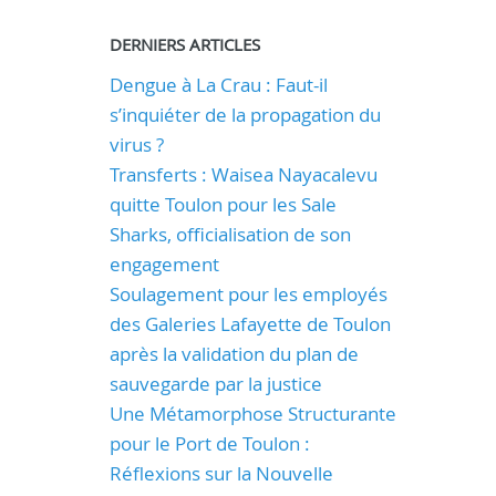
DERNIERS ARTICLES
Dengue à La Crau : Faut-il
s’inquiéter de la propagation du
virus ?
Transferts : Waisea Nayacalevu
quitte Toulon pour les Sale
Sharks, officialisation de son
engagement
Soulagement pour les employés
des Galeries Lafayette de Toulon
après la validation du plan de
sauvegarde par la justice
Une Métamorphose Structurante
pour le Port de Toulon :
Réflexions sur la Nouvelle