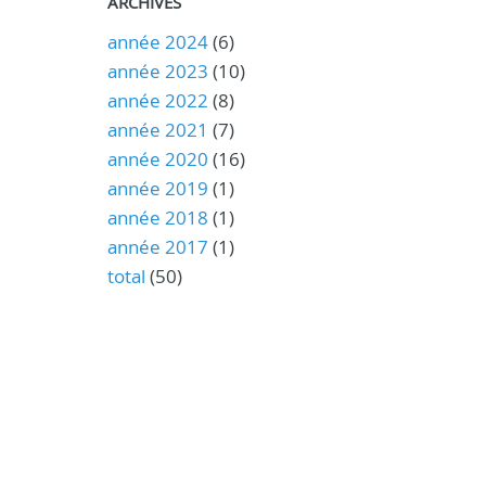
ARCHIVES
année 2024
(6)
année 2023
(10)
année 2022
(8)
année 2021
(7)
année 2020
(16)
année 2019
(1)
année 2018
(1)
année 2017
(1)
total
(50)