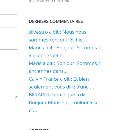
Association culturelle
DERNIERS COMMENTAIRES
silvestro a dit : Nous nous
sommes rencontrés hie...
Marie a dit : Bonjour. Sommes 2
anciennes dans...
Marie a dit : Bonjour. Sommes 2
anciennes dans...
Calvin France a dit : Et bien
seulement vous dire d'une ...
BERARDI Dominique a dit :
Bonjour Monsieur, Toulonnaise
d'...