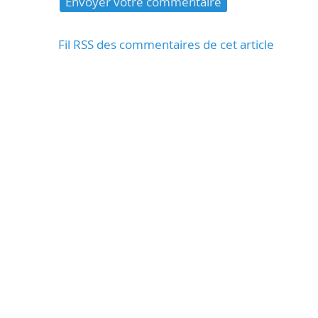
Fil RSS des commentaires de cet article