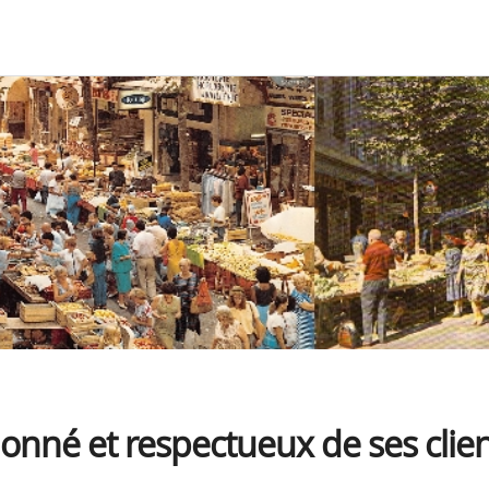
onné et respectueux de ses clie