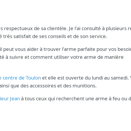
s respectueux de sa clientèle. Je l'ai consulté à plusieurs 
 très satisfait de ses conseils et de son service.
 peut vous aider à trouver l'arme parfaite pour vos besoin
ité à suivre et comment utiliser votre arme de manière
e centre de Toulon
et elle est ouverte du lundi au samedi.
ainsi que des accessoires et des munitions.
ieur Jean
à tous ceux qui recherchent une arme à feu ou 