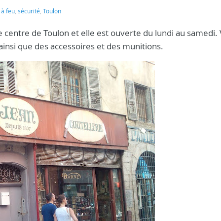
à feu
,
sécurité
,
Toulon
e centre de Toulon et elle est ouverte du lundi au samedi.
ainsi que des accessoires et des munitions.