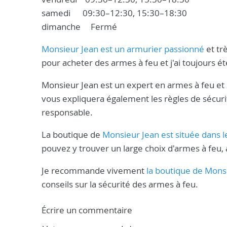
samedi 09:30–12:30, 15:30–18:30
dimanche Fermé
Monsieur Jean est un armurier passionné
et trè
pour acheter des armes à feu et j'ai toujours été
Monsieur Jean est un expert en armes à feu et il
vous expliquera également les règles de sécur
responsable.
La boutique de
Monsieur Jean est située dans l
pouvez y trouver un large choix d'armes à feu, 
Je recommande vivement
la boutique de Mons
conseils sur la sécurité des armes à feu.
Écrire un commentaire