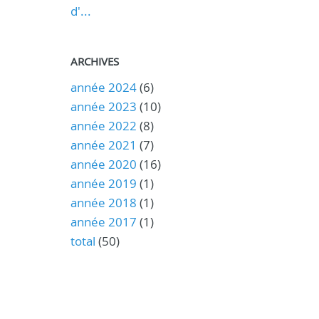
d'...
ARCHIVES
année 2024
(6)
année 2023
(10)
année 2022
(8)
année 2021
(7)
année 2020
(16)
année 2019
(1)
année 2018
(1)
année 2017
(1)
total
(50)