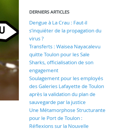
DERNIERS ARTICLES
Dengue à La Crau : Faut-il
s’inquiéter de la propagation du
virus ?
Transferts : Waisea Nayacalevu
quitte Toulon pour les Sale
Sharks, officialisation de son
engagement
Soulagement pour les employés
des Galeries Lafayette de Toulon
après la validation du plan de
sauvegarde par la justice
Une Métamorphose Structurante
pour le Port de Toulon :
Réflexions sur la Nouvelle