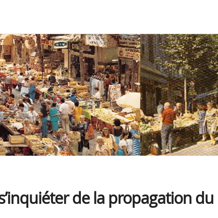
 s’inquiéter de la propagation du