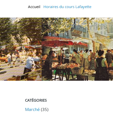
Accueil
Horaires du cours Lafayette
CATÉGORIES
Marché
(35)