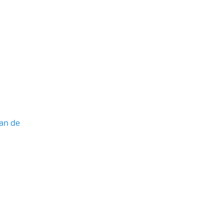
lan de