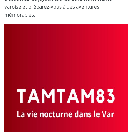
varoise et préparez-vous à des aventures
mémorables.