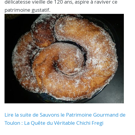
délicatesse vieille de 120 ans, aspire à raviver ce
patrimoine gustatif.
Lire la suite de Sauvons le Patrimoine Gourmand de
Toulon : La Quête du Véritable Chichi Fregi