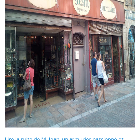
Lire la suite de M. Jean, un armurier passionné et