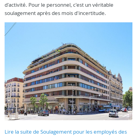
d'activité. Pour le personnel, c'est un véritable
soulagement après des mois d'incertitude.
Lire la suite de Soulagement pour les employés des