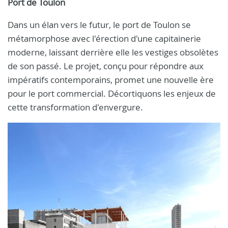
Port de Toulon
Dans un élan vers le futur, le port de Toulon se
métamorphose avec l'érection d'une capitainerie
moderne, laissant derrière elle les vestiges obsolètes
de son passé. Le projet, conçu pour répondre aux
impératifs contemporains, promet une nouvelle ère
pour le port commercial. Décortiquons les enjeux de
cette transformation d'envergure.