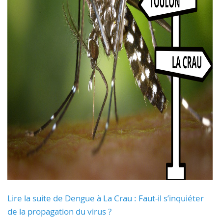
Lire la suite de Dengue à La Crau : Faut-il s’inquiéter
de la propagation du virus ?