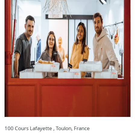
100 Cours Lafayette , Toulon, France