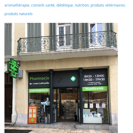
aromathérapie
,
conseils santé
,
diététique
,
nutrition
,
produits vétérinaires
,
produits naturels