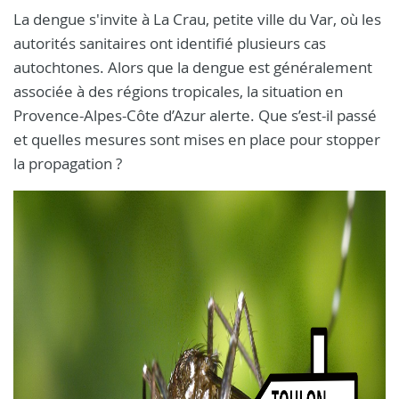
La dengue s'invite à La Crau, petite ville du Var, où les
autorités sanitaires ont identifié plusieurs cas
autochtones. Alors que la dengue est généralement
associée à des régions tropicales, la situation en
Provence-Alpes-Côte d’Azur alerte. Que s’est-il passé
et quelles mesures sont mises en place pour stopper
la propagation ?