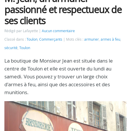
passionné et respectueux de
ses clients
Rédigé par Lafayette
Aucun commentaire
Classé dans :
Toulon
,
Commerçants
Mots clés :
armurier
,
armes à feu
,
sécurité
,
Toulon
La boutique de Monsieur Jean est située dans le
centre de Toulon et elle est ouverte du lundi au
samedi. Vous pouvez y trouver un large choix
d'armes à feu, ainsi que des accessoires et des
munitions.