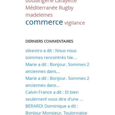
boulangerie Lafayette
Méditerranée
Rugby
madeleines
commerce
vigilance
DERNIERS COMMENTAIRES
silvestro a dit : Nous nous
sommes rencontrés hie...
Marie a dit : Bonjour. Sommes 2
anciennes dans...
Marie a dit : Bonjour. Sommes 2
anciennes dans...
Calvin France a dit : Et bien
seulement vous dire d'une ...
BERARDI Dominique a dit :
Bonjour Monsieur, Toulonnaise