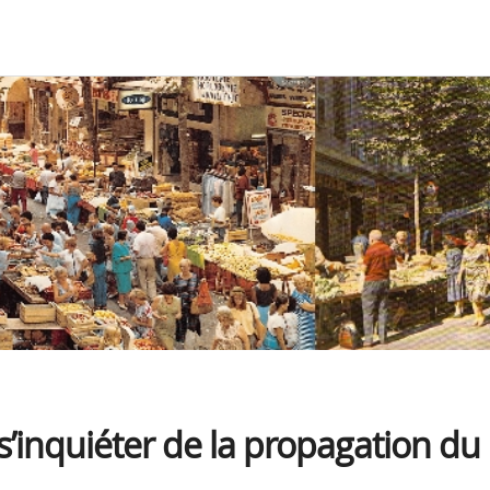
 s’inquiéter de la propagation du