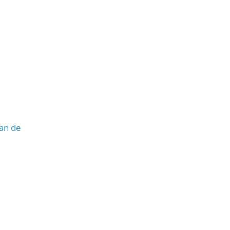
lan de