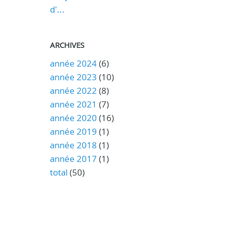
d'...
ARCHIVES
année 2024
(6)
année 2023
(10)
année 2022
(8)
année 2021
(7)
année 2020
(16)
année 2019
(1)
année 2018
(1)
année 2017
(1)
total
(50)