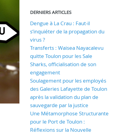
DERNIERS ARTICLES
Dengue à La Crau : Faut-il
s’inquiéter de la propagation du
virus ?
Transferts : Waisea Nayacalevu
quitte Toulon pour les Sale
Sharks, officialisation de son
engagement
Soulagement pour les employés
des Galeries Lafayette de Toulon
après la validation du plan de
sauvegarde par la justice
Une Métamorphose Structurante
pour le Port de Toulon :
Réflexions sur la Nouvelle