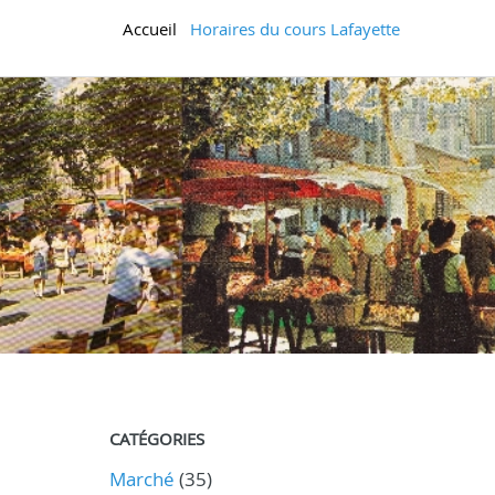
Accueil
Horaires du cours Lafayette
CATÉGORIES
Marché
(35)