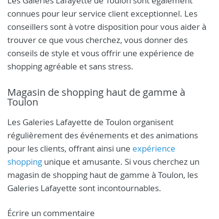
Les Galeries Lafayette de Toulon sont également
connues pour leur service client exceptionnel. Les
conseillers sont à votre disposition pour vous aider à
trouver ce que vous cherchez, vous donner des
conseils de style et vous offrir une expérience de
shopping agréable et sans stress.
Magasin de shopping haut de gamme à
Toulon
Les Galeries Lafayette de Toulon organisent
régulièrement des événements et des animations
pour les clients, offrant ainsi une
expérience
shopping
unique et amusante. Si vous cherchez un
magasin de shopping haut de gamme à Toulon, les
Galeries Lafayette sont incontournables.
Écrire un commentaire