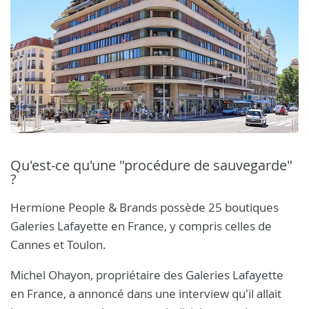
Qu'est-ce qu'une "procédure de sauvegarde"
?
Hermione People & Brands possède 25 boutiques
Galeries Lafayette en France, y compris celles de
Cannes et Toulon.
Michel Ohayon, propriétaire des Galeries Lafayette
en France, a annoncé dans une interview qu'il allait