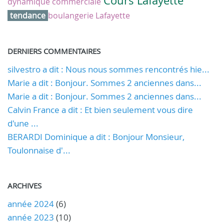
Cours Lafayette
dynamique commerciale
tendance
boulangerie Lafayette
DERNIERS COMMENTAIRES
silvestro a dit : Nous nous sommes rencontrés hie...
Marie a dit : Bonjour. Sommes 2 anciennes dans...
Marie a dit : Bonjour. Sommes 2 anciennes dans...
Calvin France a dit : Et bien seulement vous dire
d'une ...
BERARDI Dominique a dit : Bonjour Monsieur,
Toulonnaise d'...
ARCHIVES
année 2024
(6)
année 2023
(10)