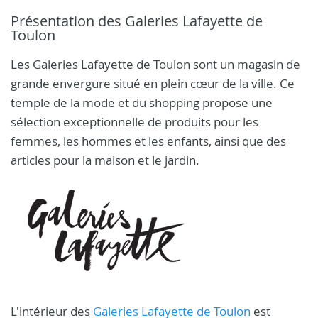
Présentation des Galeries Lafayette de
Toulon
Les Galeries Lafayette de Toulon sont un magasin de
grande envergure situé en plein cœur de la ville. Ce
temple de la mode et du shopping propose une
sélection exceptionnelle de produits pour les
femmes, les hommes et les enfants, ainsi que des
articles pour la maison et le jardin.
L'intérieur des
Galeries Lafayette de Toulon
est