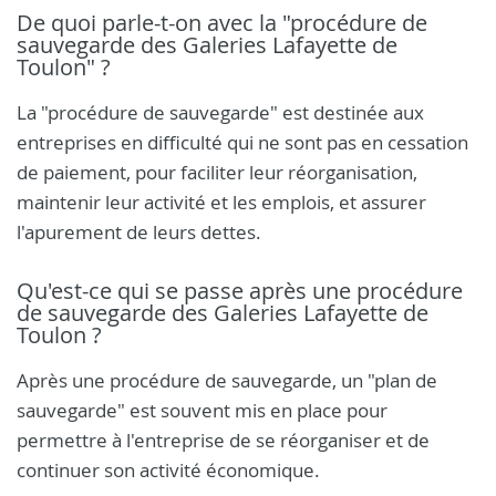
De quoi parle-t-on avec la "procédure de
sauvegarde des Galeries Lafayette de
Toulon" ?
La "procédure de sauvegarde" est destinée aux
entreprises en difficulté qui ne sont pas en cessation
de paiement, pour faciliter leur réorganisation,
maintenir leur activité et les emplois, et assurer
l'apurement de leurs dettes.
Qu'est-ce qui se passe après une procédure
de sauvegarde des Galeries Lafayette de
Toulon ?
Après une procédure de sauvegarde, un "plan de
sauvegarde" est souvent mis en place pour
permettre à l'entreprise de se réorganiser et de
continuer son activité économique.