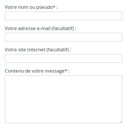
Votre nom ou pseudo* :
Votre adresse e-mail (facultatif) :
Votre site Internet (facultatif) :
Contenu de votre message* :