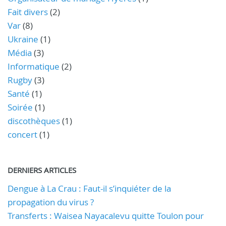
Fait divers
(2)
Var
(8)
Ukraine
(1)
Média
(3)
Informatique
(2)
Rugby
(3)
Santé
(1)
Soirée
(1)
discothèques
(1)
concert
(1)
DERNIERS ARTICLES
Dengue à La Crau : Faut-il s’inquiéter de la
propagation du virus ?
Transferts : Waisea Nayacalevu quitte Toulon pour