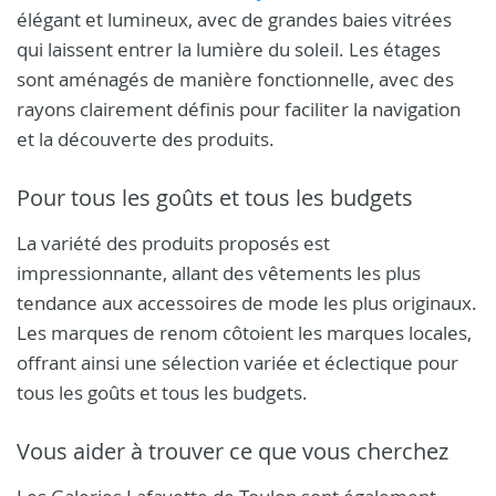
élégant et lumineux, avec de grandes baies vitrées
qui laissent entrer la lumière du soleil. Les étages
sont aménagés de manière fonctionnelle, avec des
rayons clairement définis pour faciliter la navigation
et la découverte des produits.
Pour tous les goûts et tous les budgets
La variété des produits proposés est
impressionnante, allant des vêtements les plus
tendance aux accessoires de mode les plus originaux.
Les marques de renom côtoient les marques locales,
offrant ainsi une sélection variée et éclectique pour
tous les goûts et tous les budgets.
Vous aider à trouver ce que vous cherchez