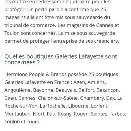
les mettre en redressement judiciaire pour les
protéger. Un porte-parole a confirmé que 25
magasins allaient être mis sous sauvegarde du
tribunal de commerce. Les magasins de Cannes et
Toulon sont concernés. La mise sous sauvegarde
permet de protéger l'entreprise de ses créanciers.
Quelles boutiques Galeries Lafayette sont
concernées ?
Hermione People & Brands possède 25 boutiques
Galeries Lafayette en France : Agen, Amiens,
Angoulême, Bayonne, Beauvais, Belfort, Besançon,
Caen, Cannes, Chalon-sur-Saône, Chambéry, Dax, La
Roche-sur-Yon, La Rochelle, Libourne, Lorient,
Montauban, Niort, Pau, Rosny, Rouen, Saintes, Tarbes,
Toulon
et Tours.