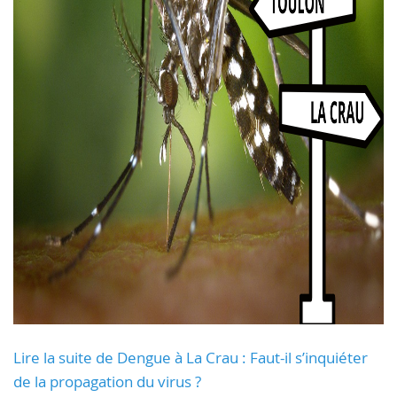
Lire la suite de Dengue à La Crau : Faut-il s’inquiéter
de la propagation du virus ?