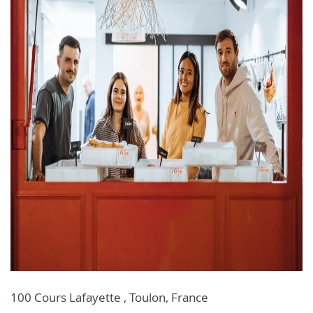
100 Cours Lafayette , Toulon, France