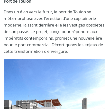
Port de Toulon
Dans un élan vers le futur, le port de Toulon se
métamorphose avec l'érection d'une capitainerie
moderne, laissant derrière elle les vestiges obsolètes
de son passé. Le projet, conçu pour répondre aux
impératifs contemporains, promet une nouvelle ère
pour le port commercial. Décortiquons les enjeux de
cette transformation d'envergure.