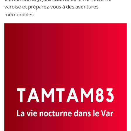
varoise et préparez-vous à des aventures
mémorables.