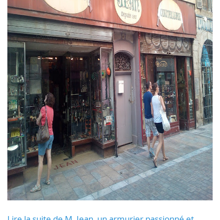
Lire la suite de M. Jean, un armurier passionné et