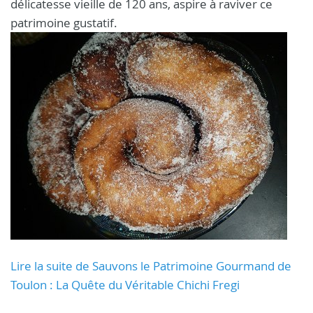
délicatesse vieille de 120 ans, aspire à raviver ce
patrimoine gustatif.
Lire la suite de Sauvons le Patrimoine Gourmand de
Toulon : La Quête du Véritable Chichi Fregi