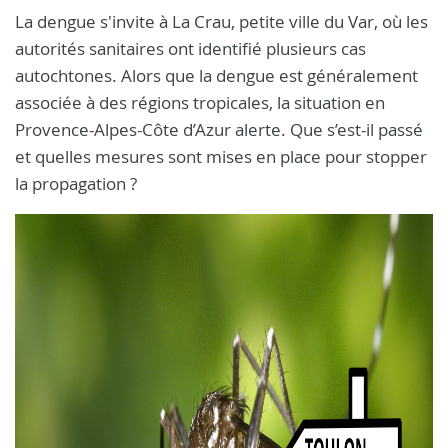
La dengue s'invite à La Crau, petite ville du Var, où les
autorités sanitaires ont identifié plusieurs cas
autochtones. Alors que la dengue est généralement
associée à des régions tropicales, la situation en
Provence-Alpes-Côte d’Azur alerte. Que s’est-il passé
et quelles mesures sont mises en place pour stopper
la propagation ?