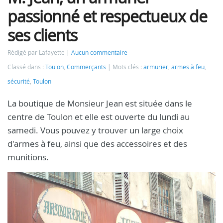
passionné et respectueux de
ses clients
Rédigé par Lafayette
Aucun commentaire
Classé dans :
Toulon
,
Commerçants
Mots clés :
armurier
,
armes à feu
,
sécurité
,
Toulon
La boutique de Monsieur Jean est située dans le
centre de Toulon et elle est ouverte du lundi au
samedi. Vous pouvez y trouver un large choix
d'armes à feu, ainsi que des accessoires et des
munitions.