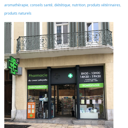
aromathérapie
,
conseils santé
,
diététique
,
nutrition
,
produits vétérinaires
,
produits naturels