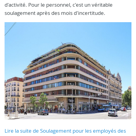
d'activité. Pour le personnel, c'est un véritable
soulagement après des mois d'incertitude.
Lire la suite de Soulagement pour les employés des