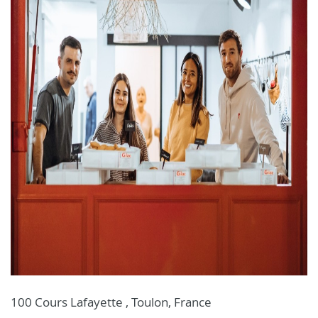
100 Cours Lafayette , Toulon, France