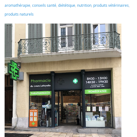
aromathérapie
,
conseils santé
,
diététique
,
nutrition
,
produits vétérinaires
,
produits naturels