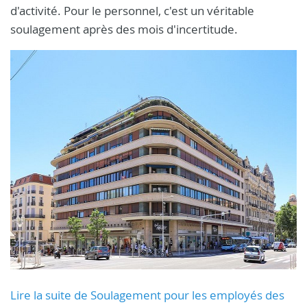
d'activité. Pour le personnel, c'est un véritable
soulagement après des mois d'incertitude.
Lire la suite de Soulagement pour les employés des