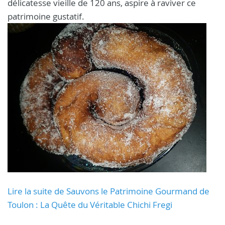
délicatesse vieille de 120 ans, aspire à raviver ce
patrimoine gustatif.
Lire la suite de Sauvons le Patrimoine Gourmand de
Toulon : La Quête du Véritable Chichi Fregi