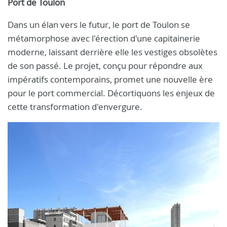
Port de Toulon
Dans un élan vers le futur, le port de Toulon se
métamorphose avec l'érection d'une capitainerie
moderne, laissant derrière elle les vestiges obsolètes
de son passé. Le projet, conçu pour répondre aux
impératifs contemporains, promet une nouvelle ère
pour le port commercial. Décortiquons les enjeux de
cette transformation d'envergure.