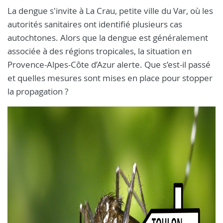
La dengue s'invite à La Crau, petite ville du Var, où les
autorités sanitaires ont identifié plusieurs cas
autochtones. Alors que la dengue est généralement
associée à des régions tropicales, la situation en
Provence-Alpes-Côte d’Azur alerte. Que s’est-il passé
et quelles mesures sont mises en place pour stopper
la propagation ?