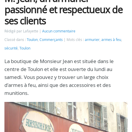
passionné et respectueux de
ses clients
Rédigé par Lafayette
Aucun commentaire
Classé dans :
Toulon
,
Commerçants
Mots clés :
armurier
,
armes à feu
,
sécurité
,
Toulon
La boutique de Monsieur Jean est située dans le
centre de Toulon et elle est ouverte du lundi au
samedi. Vous pouvez y trouver un large choix
d'armes à feu, ainsi que des accessoires et des
munitions.