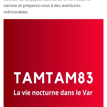
varoise et préparez-vous à des aventures
mémorables.