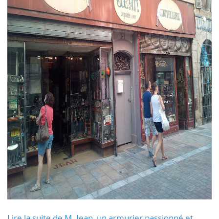
Lire la suite de M. Jean, un armurier passionné et