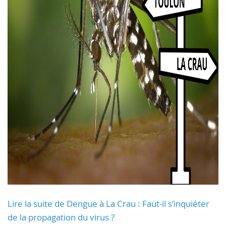
Lire la suite de Dengue à La Crau : Faut-il s’inquiéter
de la propagation du virus ?