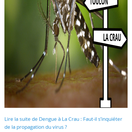
Lire la suite de Dengue à La Crau : Faut-il s’inquiéter
de la propagation du virus ?