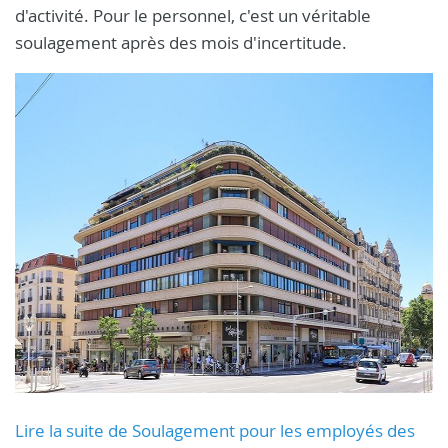
d'activité. Pour le personnel, c'est un véritable
soulagement après des mois d'incertitude.
Lire la suite de Soulagement pour les employés des