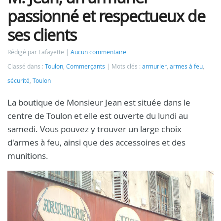
passionné et respectueux de
ses clients
Rédigé par Lafayette
Aucun commentaire
Classé dans :
Toulon
,
Commerçants
Mots clés :
armurier
,
armes à feu
,
sécurité
,
Toulon
La boutique de Monsieur Jean est située dans le
centre de Toulon et elle est ouverte du lundi au
samedi. Vous pouvez y trouver un large choix
d'armes à feu, ainsi que des accessoires et des
munitions.