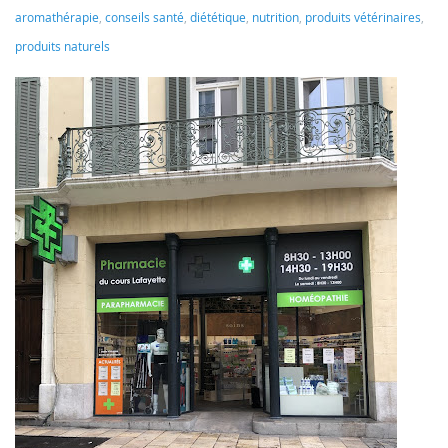
aromathérapie
,
conseils santé
,
diététique
,
nutrition
,
produits vétérinaires
,
produits naturels