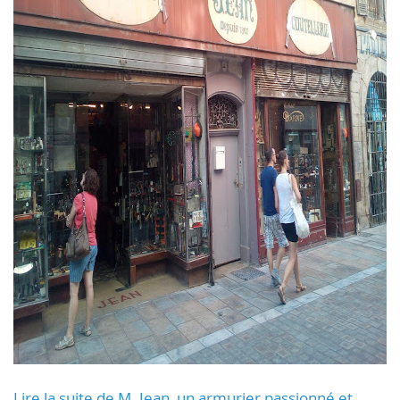
Lire la suite de M. Jean, un armurier passionné et