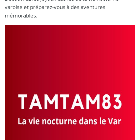
varoise et préparez-vous à des aventures
mémorables.