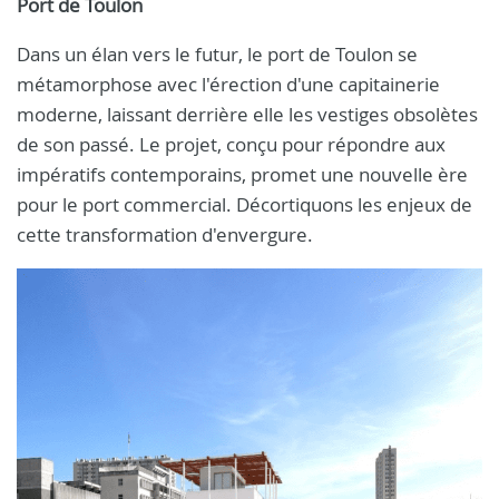
Port de Toulon
Dans un élan vers le futur, le port de Toulon se
métamorphose avec l'érection d'une capitainerie
moderne, laissant derrière elle les vestiges obsolètes
de son passé. Le projet, conçu pour répondre aux
impératifs contemporains, promet une nouvelle ère
pour le port commercial. Décortiquons les enjeux de
cette transformation d'envergure.