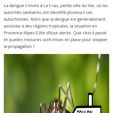
La dengue s'invite à La Crau, petite ville du Var, où les
autorités sanitaires ont identifié plusieurs cas
autochtones. Alors que la dengue est généralement
associée à des régions tropicales, la situation en
Provence-Alpes-Côte d’Azur alerte. Que s’est-il passé
et quelles mesures sont mises en place pour stopper
la propagation ?