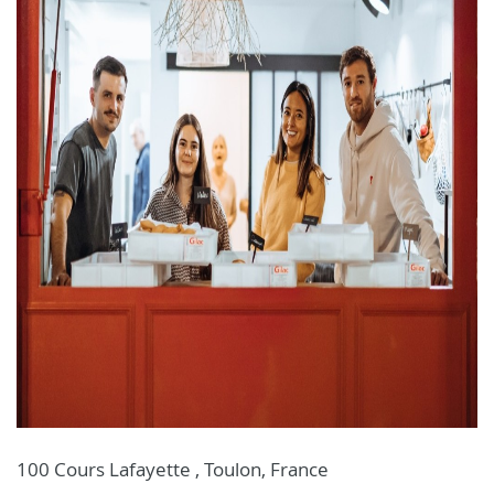
100 Cours Lafayette , Toulon, France