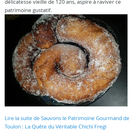
délicatesse vieille de 120 ans, aspire à raviver ce
patrimoine gustatif.
Lire la suite de Sauvons le Patrimoine Gourmand de
Toulon : La Quête du Véritable Chichi Fregi