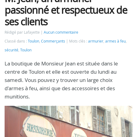
passionné et respectueux de
ses clients
Rédigé par Lafayette
Aucun commentaire
Classé dans :
Toulon
,
Commerçants
Mots clés :
armurier
,
armes à feu
,
sécurité
,
Toulon
La boutique de Monsieur Jean est située dans le
centre de Toulon et elle est ouverte du lundi au
samedi. Vous pouvez y trouver un large choix
d'armes à feu, ainsi que des accessoires et des
munitions.