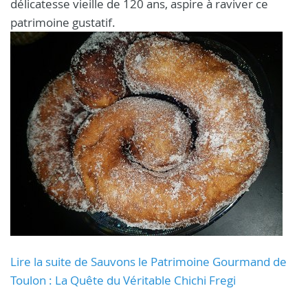
délicatesse vieille de 120 ans, aspire à raviver ce
patrimoine gustatif.
Lire la suite de Sauvons le Patrimoine Gourmand de
Toulon : La Quête du Véritable Chichi Fregi