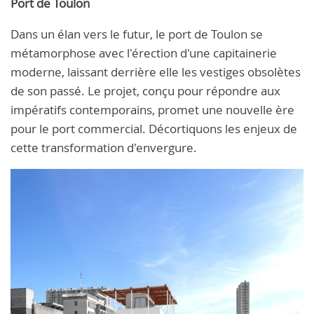
Port de Toulon
Dans un élan vers le futur, le port de Toulon se
métamorphose avec l'érection d'une capitainerie
moderne, laissant derrière elle les vestiges obsolètes
de son passé. Le projet, conçu pour répondre aux
impératifs contemporains, promet une nouvelle ère
pour le port commercial. Décortiquons les enjeux de
cette transformation d'envergure.