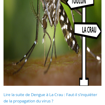
Lire la suite de Dengue à La Crau : Faut-il s’inquiéter
de la propagation du virus ?