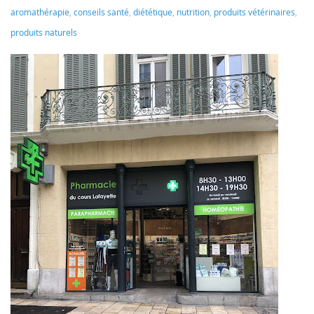
aromathérapie
,
conseils santé
,
diététique
,
nutrition
,
produits vétérinaires
,
produits naturels