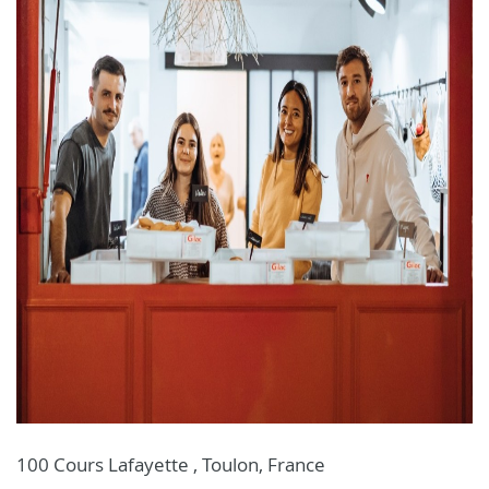
100 Cours Lafayette , Toulon, France