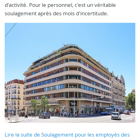
d'activité. Pour le personnel, c'est un véritable
soulagement après des mois d'incertitude.
Lire la suite de Soulagement pour les employés des