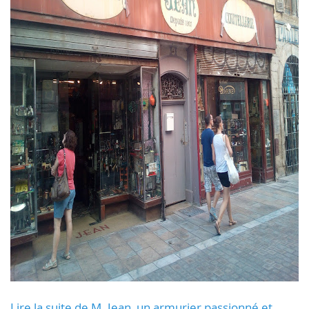
Lire la suite de M. Jean, un armurier passionné et