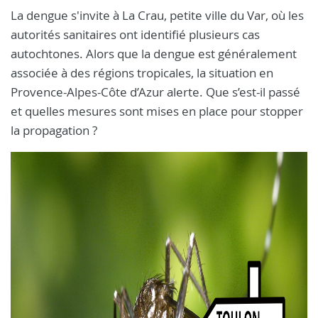
La dengue s'invite à La Crau, petite ville du Var, où les
autorités sanitaires ont identifié plusieurs cas
autochtones. Alors que la dengue est généralement
associée à des régions tropicales, la situation en
Provence-Alpes-Côte d’Azur alerte. Que s’est-il passé
et quelles mesures sont mises en place pour stopper
la propagation ?