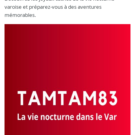
varoise et préparez-vous à des aventures
mémorables.