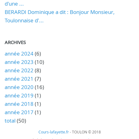
d'une ...
BERARDI Dominique a dit : Bonjour Monsieur,
Toulonnaise d'...
ARCHIVES
année 2024
(6)
année 2023
(10)
année 2022
(8)
année 2021
(7)
année 2020
(16)
année 2019
(1)
année 2018
(1)
année 2017
(1)
total
(50)
Cours-lafayette.fr
- TOULON © 2018