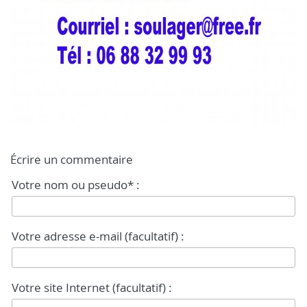
Écrire un commentaire
Votre nom ou pseudo* :
Votre adresse e-mail (facultatif) :
Votre site Internet (facultatif) :