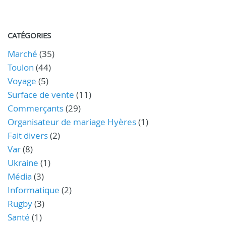
CATÉGORIES
Marché
(35)
Toulon
(44)
Voyage
(5)
Surface de vente
(11)
Commerçants
(29)
Organisateur de mariage Hyères
(1)
Fait divers
(2)
Var
(8)
Ukraine
(1)
Média
(3)
Informatique
(2)
Rugby
(3)
Santé
(1)