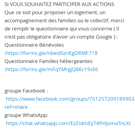
SI VOUS SOUHAITEZ PARTICIPER AUX ACTIONS
Que ce soit pour proposer un logement, un
accompagnement des familles ou le collectif, merci
de remplir le questionnaire qui vous concerne ( Il
n'est pas obligatoire d'avoir un compte Google ) :
Questionnaire Bénévoles
:
https://forms.gle/nbeidSznEgDRMF718
Questionnaire Familles hébergeantes
:
https://forms.gle/mFqYMrgjQ86c19sE6
groupe Facebook :
https://www.facebook.com/groups/751257209189903
ref=share
groupe WhatsApp:
https://chat.whatsapp.com/EzZIdmEyT4fHljomaTnLXt