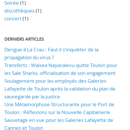
Soirée
(1)
discothèques
(1)
concert
(1)
DERNIERS ARTICLES
Dengue à La Crau : Faut-il s’inquiéter de la
propagation du virus ?
Transferts : Waisea Nayacalevu quitte Toulon pour
les Sale Sharks, officialisation de son engagement
Soulagement pour les employés des Galeries
Lafayette de Toulon après la validation du plan de
sauvegarde par la justice
Une Métamorphose Structurante pour le Port de
Toulon : Réflexions sur la Nouvelle Capitainerie
Sauvetage en vue pour les Galeries Lafayette de
Cannes et Toulon