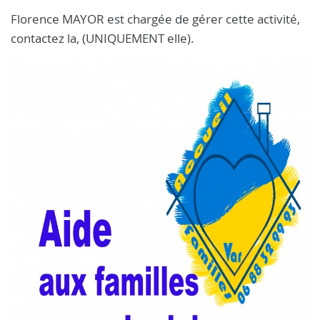
Florence MAYOR est chargée de gérer cette activité,
contactez la, (UNIQUEMENT elle).