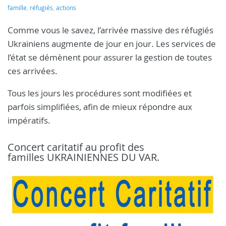
famille
,
réfugiés
,
actions
Comme vous le savez, l’arrivée massive des réfugiés
Ukrainiens augmente de jour en jour. Les services de
l’état se démènent pour assurer la gestion de toutes
ces arrivées.
Tous les jours les procédures sont modifiées et
parfois simplifiées, afin de mieux répondre aux
impératifs.
Concert caritatif au profit des
familles UKRAINIENNES DU VAR.