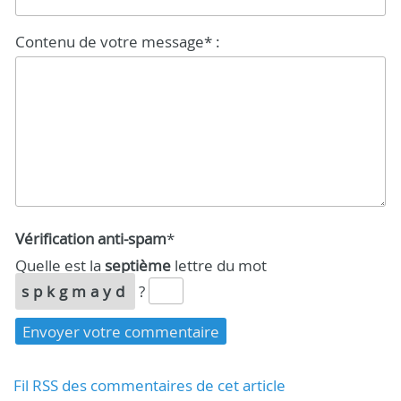
Contenu de votre message* :
Vérification anti-spam
*
Quelle est la
septième
lettre du mot
spkgmayd
?
Fil RSS des commentaires de cet article