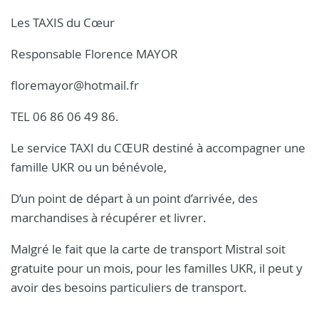
Les TAXIS du Cœur
Responsable Florence MAYOR
floremayor@hotmail.fr
TEL 06 86 06 49 86.
Le service TAXI du CŒUR destiné à accompagner une
famille UKR ou un bénévole,
D’un point de départ à un point d’arrivée, des
marchandises à récupérer et livrer.
Malgré le fait que la carte de transport Mistral soit
gratuite pour un mois, pour les familles UKR, il peut y
avoir des besoins particuliers de transport.