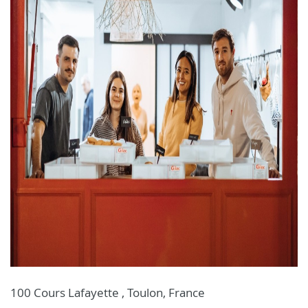
100 Cours Lafayette , Toulon, France