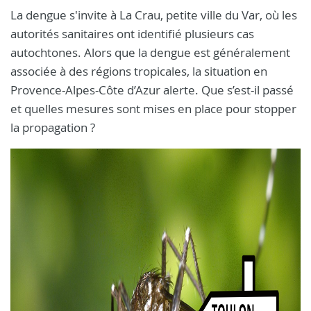
La dengue s'invite à La Crau, petite ville du Var, où les
autorités sanitaires ont identifié plusieurs cas
autochtones. Alors que la dengue est généralement
associée à des régions tropicales, la situation en
Provence-Alpes-Côte d’Azur alerte. Que s’est-il passé
et quelles mesures sont mises en place pour stopper
la propagation ?