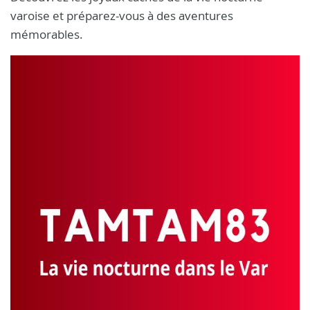
varoise et préparez-vous à des aventures
mémorables.