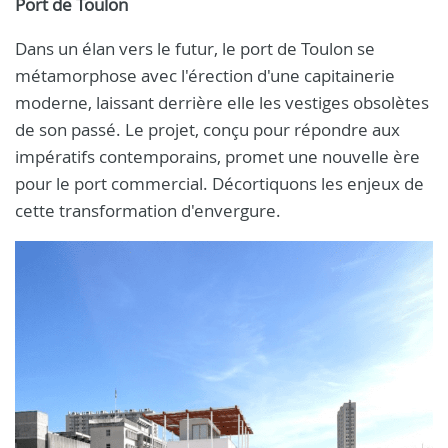
Port de Toulon
Dans un élan vers le futur, le port de Toulon se
métamorphose avec l'érection d'une capitainerie
moderne, laissant derrière elle les vestiges obsolètes
de son passé. Le projet, conçu pour répondre aux
impératifs contemporains, promet une nouvelle ère
pour le port commercial. Décortiquons les enjeux de
cette transformation d'envergure.