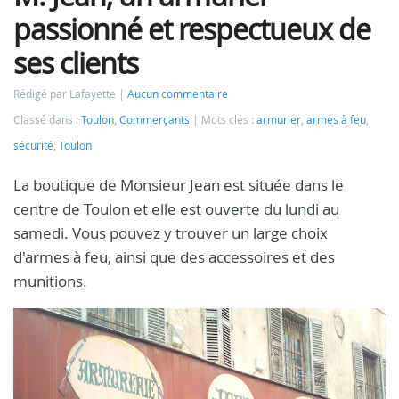
passionné et respectueux de
ses clients
Rédigé par Lafayette
Aucun commentaire
Classé dans :
Toulon
,
Commerçants
Mots clés :
armurier
,
armes à feu
,
sécurité
,
Toulon
La boutique de Monsieur Jean est située dans le
centre de Toulon et elle est ouverte du lundi au
samedi. Vous pouvez y trouver un large choix
d'armes à feu, ainsi que des accessoires et des
munitions.