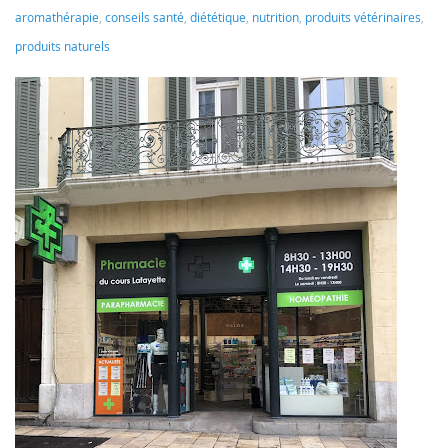
aromathérapie
,
conseils santé
,
diététique
,
nutrition
,
produits vétérinaires
,
produits naturels