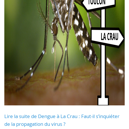
Lire la suite de Dengue à La Crau : Faut-il s’inquiéter
de la propagation du virus ?