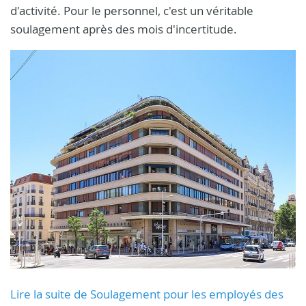
d'activité. Pour le personnel, c'est un véritable
soulagement après des mois d'incertitude.
Lire la suite de Soulagement pour les employés des