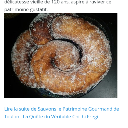
délicatesse vieille de 120 ans, aspire à raviver ce
patrimoine gustatif.
Lire la suite de Sauvons le Patrimoine Gourmand de
Toulon : La Quête du Véritable Chichi Fregi