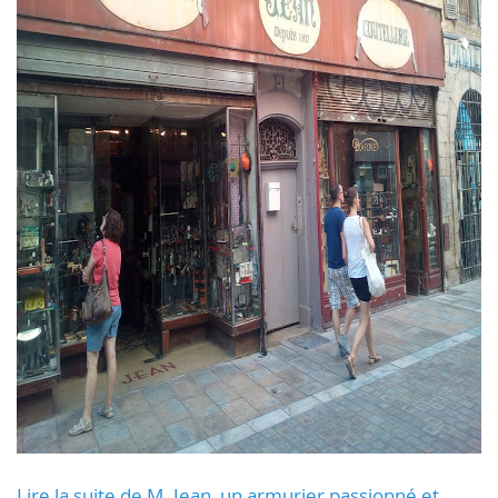
Lire la suite de M. Jean, un armurier passionné et