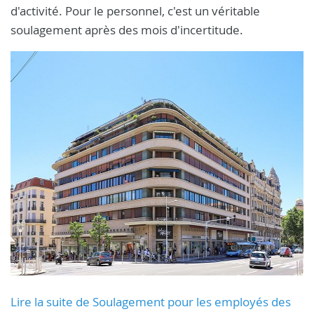
d'activité. Pour le personnel, c'est un véritable
soulagement après des mois d'incertitude.
Lire la suite de Soulagement pour les employés des