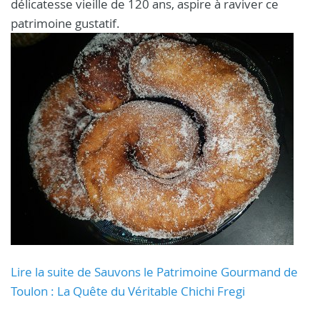
délicatesse vieille de 120 ans, aspire à raviver ce
patrimoine gustatif.
Lire la suite de Sauvons le Patrimoine Gourmand de
Toulon : La Quête du Véritable Chichi Fregi