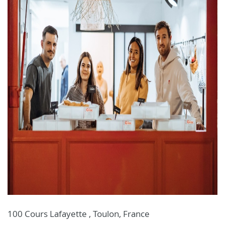
100 Cours Lafayette , Toulon, France