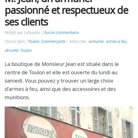
passionné et respectueux de
ses clients
Rédigé par Lafayette
Aucun commentaire
Classé dans :
Toulon
,
Commerçants
Mots clés :
armurier
,
armes à feu
,
sécurité
,
Toulon
La boutique de Monsieur Jean est située dans le
centre de Toulon et elle est ouverte du lundi au
samedi. Vous pouvez y trouver un large choix
d'armes à feu, ainsi que des accessoires et des
munitions.