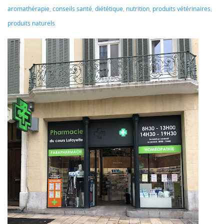
aromathérapie
,
conseils santé
,
diététique
,
nutrition
,
produits vétérinaires
,
produits naturels