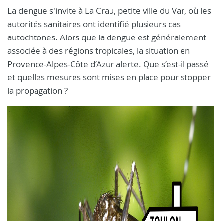
La dengue s'invite à La Crau, petite ville du Var, où les
autorités sanitaires ont identifié plusieurs cas
autochtones. Alors que la dengue est généralement
associée à des régions tropicales, la situation en
Provence-Alpes-Côte d’Azur alerte. Que s’est-il passé
et quelles mesures sont mises en place pour stopper
la propagation ?