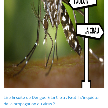
Lire la suite de Dengue à La Crau : Faut-il s’inquiéter
de la propagation du virus ?