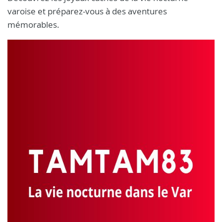
varoise et préparez-vous à des aventures
mémorables.