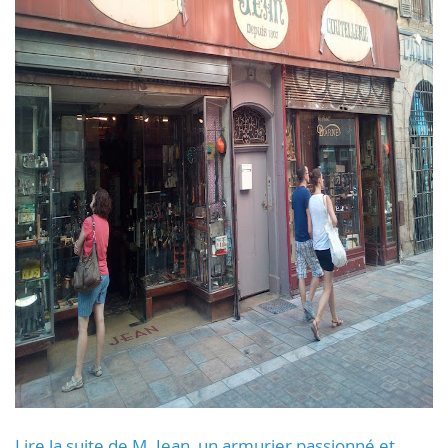
Lire la suite de M. Jean, un armurier passionné et