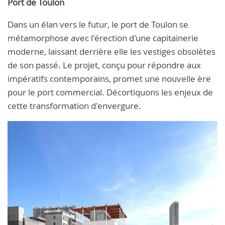
Port de Toulon
Dans un élan vers le futur, le port de Toulon se
métamorphose avec l'érection d'une capitainerie
moderne, laissant derrière elle les vestiges obsolètes
de son passé. Le projet, conçu pour répondre aux
impératifs contemporains, promet une nouvelle ère
pour le port commercial. Décortiquons les enjeux de
cette transformation d'envergure.