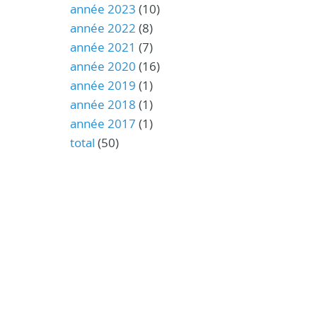
année 2023
(10)
année 2022
(8)
année 2021
(7)
année 2020
(16)
année 2019
(1)
année 2018
(1)
année 2017
(1)
total
(50)