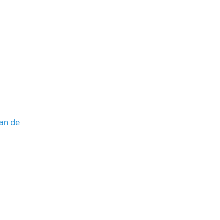
lan de