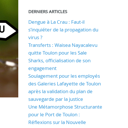
DERNIERS ARTICLES
Dengue à La Crau : Faut-il
s’inquiéter de la propagation du
virus ?
Transferts : Waisea Nayacalevu
quitte Toulon pour les Sale
Sharks, officialisation de son
engagement
Soulagement pour les employés
des Galeries Lafayette de Toulon
après la validation du plan de
sauvegarde par la justice
Une Métamorphose Structurante
pour le Port de Toulon :
Réflexions sur la Nouvelle