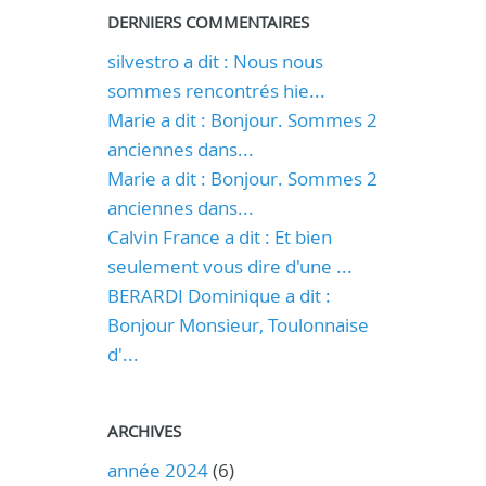
DERNIERS COMMENTAIRES
silvestro a dit : Nous nous
sommes rencontrés hie...
Marie a dit : Bonjour. Sommes 2
anciennes dans...
Marie a dit : Bonjour. Sommes 2
anciennes dans...
Calvin France a dit : Et bien
seulement vous dire d'une ...
BERARDI Dominique a dit :
Bonjour Monsieur, Toulonnaise
d'...
ARCHIVES
année 2024
(6)