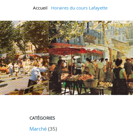
Accueil
Horaires du cours Lafayette
CATÉGORIES
Marché
(35)