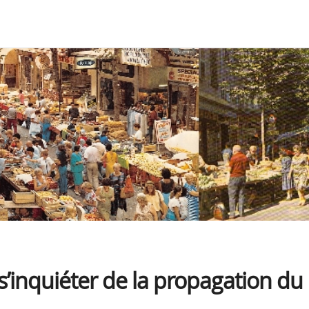
 s’inquiéter de la propagation du