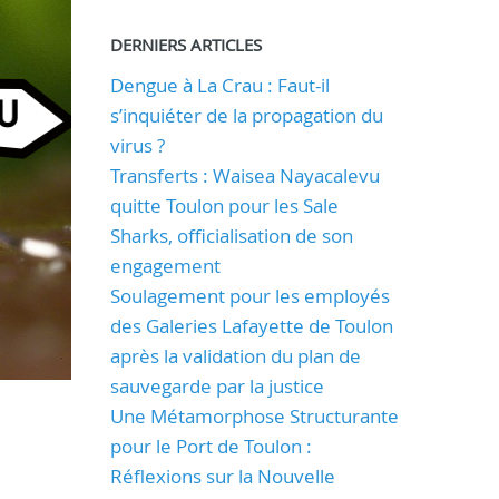
DERNIERS ARTICLES
Dengue à La Crau : Faut-il
s’inquiéter de la propagation du
virus ?
Transferts : Waisea Nayacalevu
quitte Toulon pour les Sale
Sharks, officialisation de son
engagement
Soulagement pour les employés
des Galeries Lafayette de Toulon
après la validation du plan de
sauvegarde par la justice
Une Métamorphose Structurante
pour le Port de Toulon :
Réflexions sur la Nouvelle