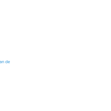
lan de