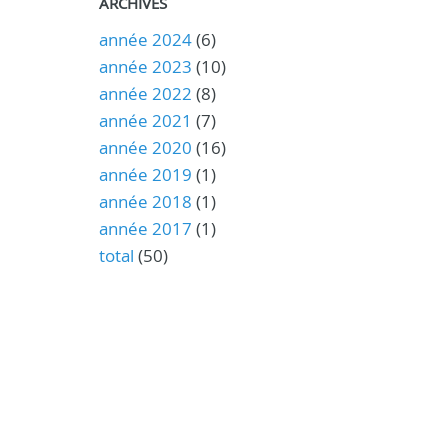
ARCHIVES
année 2024
(6)
année 2023
(10)
année 2022
(8)
année 2021
(7)
année 2020
(16)
année 2019
(1)
année 2018
(1)
année 2017
(1)
total
(50)