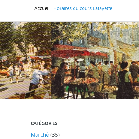
Accueil
Horaires du cours Lafayette
CATÉGORIES
Marché
(35)