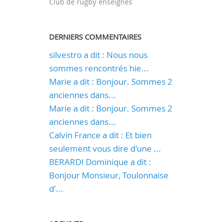
Club de rugby
enseignes
DERNIERS COMMENTAIRES
silvestro a dit : Nous nous
sommes rencontrés hie...
Marie a dit : Bonjour. Sommes 2
anciennes dans...
Marie a dit : Bonjour. Sommes 2
anciennes dans...
Calvin France a dit : Et bien
seulement vous dire d'une ...
BERARDI Dominique a dit :
Bonjour Monsieur, Toulonnaise
d'...