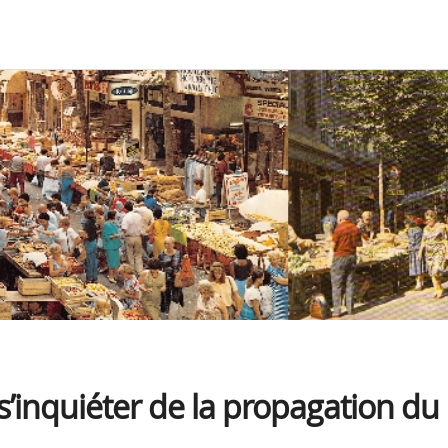
 s’inquiéter de la propagation du