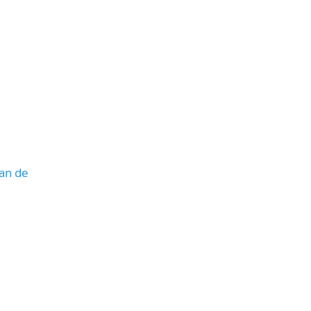
lan de