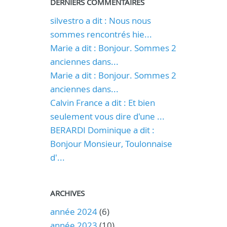
DERNIERS COMMENTAIRES
silvestro a dit : Nous nous
sommes rencontrés hie...
Marie a dit : Bonjour. Sommes 2
anciennes dans...
Marie a dit : Bonjour. Sommes 2
anciennes dans...
Calvin France a dit : Et bien
seulement vous dire d'une ...
BERARDI Dominique a dit :
Bonjour Monsieur, Toulonnaise
d'...
ARCHIVES
année 2024
(6)
année 2023
(10)