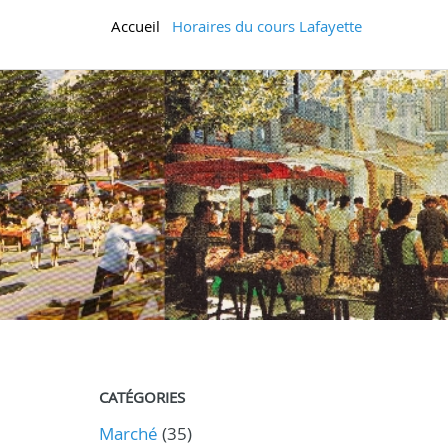
Accueil
Horaires du cours Lafayette
CATÉGORIES
Marché
(35)