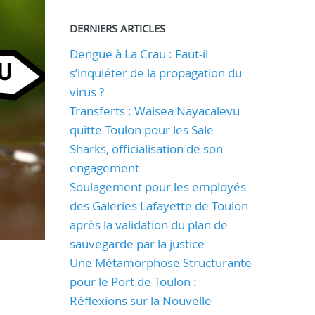
DERNIERS ARTICLES
Dengue à La Crau : Faut-il
s’inquiéter de la propagation du
virus ?
Transferts : Waisea Nayacalevu
quitte Toulon pour les Sale
Sharks, officialisation de son
engagement
Soulagement pour les employés
des Galeries Lafayette de Toulon
après la validation du plan de
sauvegarde par la justice
Une Métamorphose Structurante
pour le Port de Toulon :
Réflexions sur la Nouvelle