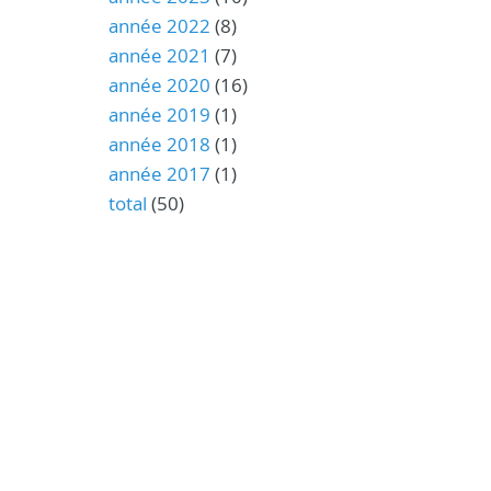
année 2022
(8)
année 2021
(7)
année 2020
(16)
année 2019
(1)
année 2018
(1)
année 2017
(1)
total
(50)