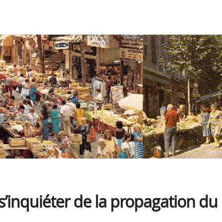
 s’inquiéter de la propagation du